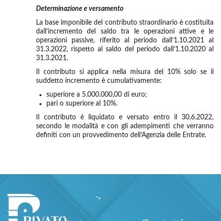
Determinazione e versamento
La base imponibile del contributo straordinario è costituita
dall’incremento del saldo tra le operazioni attive e le
operazioni passive, riferito al periodo dall’1.10.2021 al
31.3.2022, rispetto al saldo del periodo dall’1.10.2020 al
31.3.2021.
Il contributo si applica nella misura del 10% solo se il
suddetto incremento è cumulativamente:
superiore a 5.000.000,00 di euro;
pari o superiore al 10%.
Il contributo è liquidato e versato entro il 30.6.2022,
secondo le modalità e con gli adempimenti che verranno
definiti con un provvedimento dell’Agenzia delle Entrate.
">