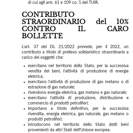
di cui agli artt. 61 e 109 co. 5 del TUIR.
CONTRIBUTO
STRAORDINARIO del 10%
CONTRO IL CARO
BOLLETTE
L’art. 37 del DL 21/2022 prevede, per il 2022, un
contributo a titolo di prelievo solidaristico straordinario a
carico dei soggetti che:
esercitano nel territorio dello Stato, per la successiva
vendita dei beni, l’attività di produzione di energia
elettrica;
esercitano l’attività di produzione di gas metano o di
estrazione di gas naturale;
rivendono energia elettrica, gas metano e gas naturale;
esercitano l’attività di produzione, distribuzione e
commercio di prodotti petroliferi;
importano a titolo definitivo, per la successiva
rivendita, energia elettrica, gas naturale, gas metano o
prodotti petroliferi;
introducono nel territorio dello Stato detti beni
provenienti da altri Stati dell’Unione europea.